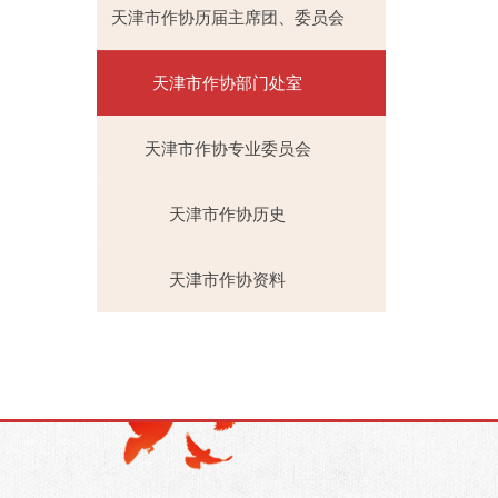
天津市作协历届主席团、委员会
天津市作协部门处室
天津市作协专业委员会
天津市作协历史
天津市作协资料