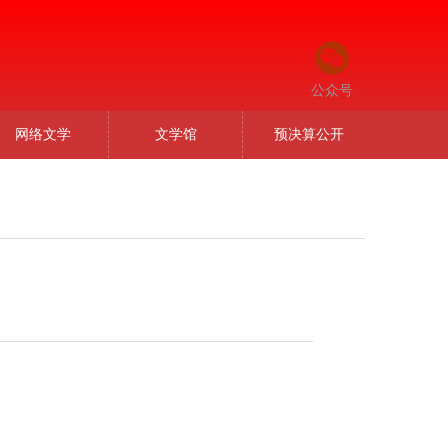
公众号
网络文学
文学馆
预决算公开