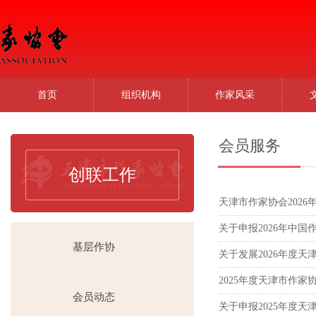
首页
组织机构
作家风采
会员服务
创联工作
天津市作家协会2026
关于申报2026年中
基层作协
关于发展2026年度
2025年度天津市作家
会员动态
关于申报2025年度