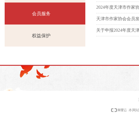
2024年度天津市作家
会员服务
天津市作家协会会员
关于申报2024年度
权益保护
本网站