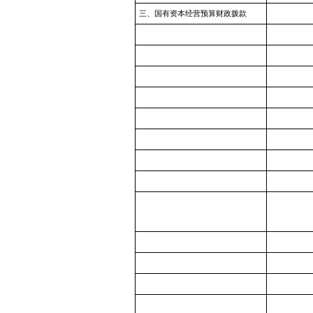
三、国有资本经营预算财政拨款