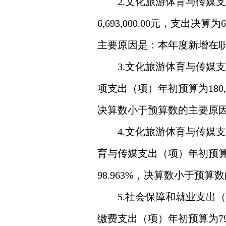
2.文化旅游体育与传媒
6,693,000.00元，支出决算
主要原因是：本年度新增在
3.文化旅游体育与传媒
项支出（项）年初预算为180,00
决算数小于预算数的主要原
4.文化旅游体育与传媒
育与传媒支出（项）年初预算为30
98.963%，决算数小于预
5.社会保障和就业支出
缴费支出（项）年初预算为791,