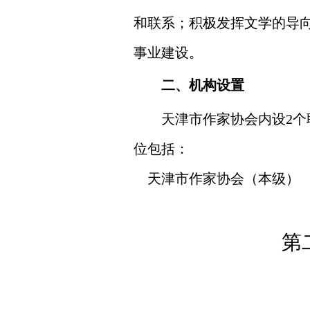
和联系；积极发挥文学的导
事业建设
。
二、机构设置
天津市作家协会内设2个
位包括：
天津市作家协会（本级）
第