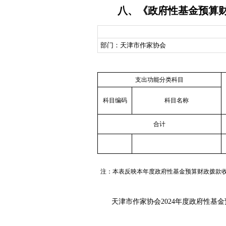
八、《政府性基金预算
部门：天津市作家协会
支出功能分类科目
科目编码
科目名称
合计
注：本表反映本年度政府性基金预算财政拨款
天津市作家协会2024年度政府性基