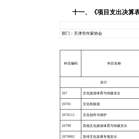
十一、《项目支出决算
部门：天津市作家协会
科目编码
科目名称
合计
207
文化旅游体育与传媒支出
20701
文化和旅游
2070111
文化创作与保护
20799
其他文化旅游体育与传媒支出
2079902
宣传文化发展专项支出