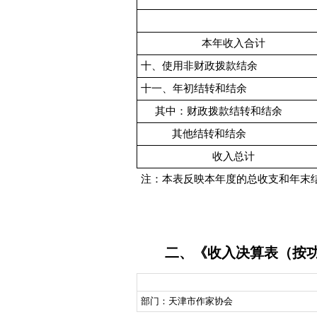
本年收入合计
十、使用非财政拨款结余
十一、年初结转和结余
其中：财政拨款结转和结余
其他结转和结余
收入总计
注：本表反映本年度的总收支和年末
二、《收入决算表（按
部门：天津市作家协会