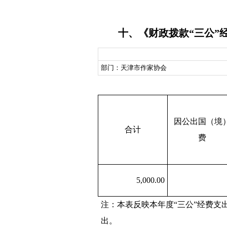
十、《财政拨款“三公”
部门：天津市作家协会
因公出国（境
合计
费
5,000.00
注：本表反映本年度“三公”经费
出。