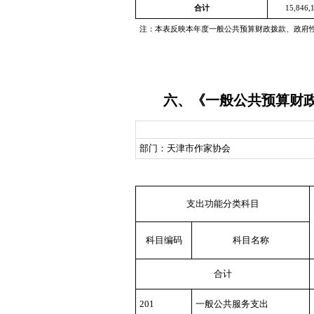
合计
15,846,
注：本表反映本年度一般公共预算财政拨款、政府
六、《一般公共预算财
部门：天津市作家协会
支出功能分类科目
科目编码
科目名称
合计
201
一般公共服务支出