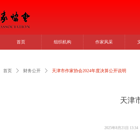
首页
组织机构
作家风采
首页
ꄲ
财务公开
ꄲ
天津市作家协会2024年度决算公开说明
天津
2025年8月21日
13:34