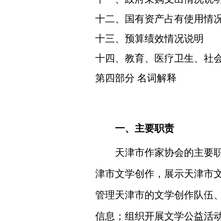
十二、国有资产占有使用情
十三、预算绩效情况说明
十四、教育、医疗卫生、社
第四部分 名词解释
一、主要职责
天津市作家协会
的主要
津市文学创作，展示天津市
管理天津市的文学创作队伍
信息；组织开展文学公益活