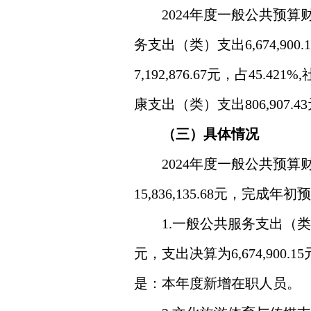
2024年度一般公共预算财
务支出（类）支出6,674,90
7,192,876.67元，占45.4
康支出（类）支出806,907.43
（三）具体情况
2024年度一般公共预算财
15,836,135.68元
，完成年初预算
1.一般公共服务支出（类）
元，支出决算为6,674,900
是：本年度新增在职人员。