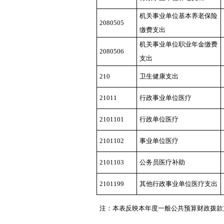
机关事业单位基本养老保险
2080505
缴费支出
机关事业单位职业年金缴费
2080506
支出
210
卫生健康支出
21011
行政事业单位医疗
2101101
行政单位医疗
2101102
事业单位医疗
2101103
公务员医疗补助
2101199
其他行政事业单位医疗支出
注：本表反映本年度一般公共预算财政拨款