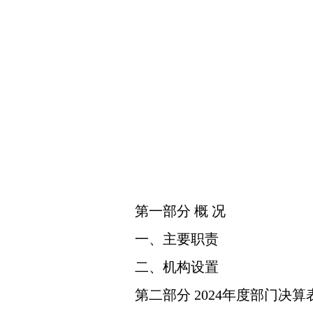
第一部分 概 况
一、主要职责
二、机构设置
第二部分 2024年度部门决算