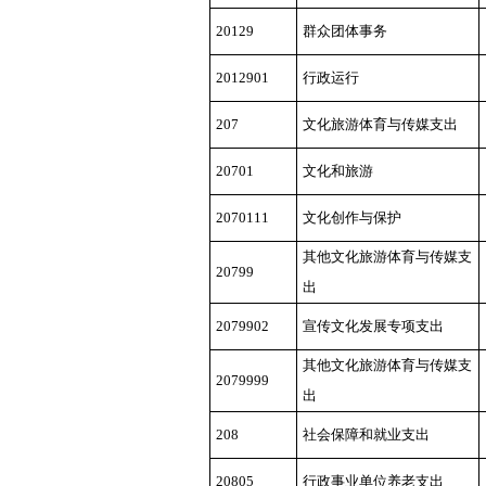
20129
群众团体事务
2012901
行政运行
207
文化旅游体育与传媒支出
20701
文化和旅游
2070111
文化创作与保护
其他文化旅游体育与传媒支
20799
出
2079902
宣传文化发展专项支出
其他文化旅游体育与传媒支
2079999
出
208
社会保障和就业支出
20805
行政事业单位养老支出