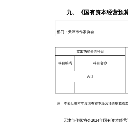
九、《国有资本经营预
部门：天津市作家协会
支出功能分类科目
科目编码
科目名称
合计
注：本表反映本年度国有资本经营预算财政拨
天津市作家协会2024年国有资本经