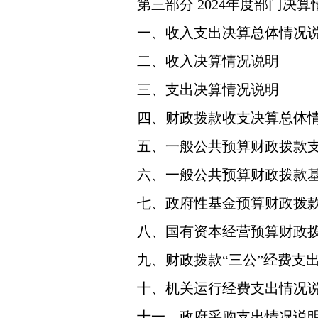
第三部分 2024年度部门决
一、收入支出决算总体情况
二、收入决算情况说明
三、支出决算情况说明
四、财政拨款收支决算总体
五、一般公共预算财政拨款
六、一般公共预算财政拨款
七、政府性基金预算财政拨
八、国有资本经营预算财政
九、财政拨款“三公”经费支
十、机关运行经费支出情况
十一、政府采购支出情况说