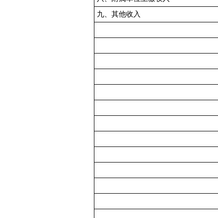
九、其他收入