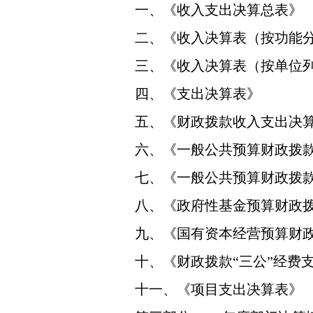
一、《收入支出决算总表》
二、《收入决算表（按功能
三、《收入决算表（按单位
四、《支出决算表》
五、《财政拨款收入支出决
六、《一般公共预算财政拨
七、《一般公共预算财政拨
八、《政府性基金预算财政
九、《国有资本经营预算财
十、《财政拨款“三公”经费
十一、《项目支出决算表》