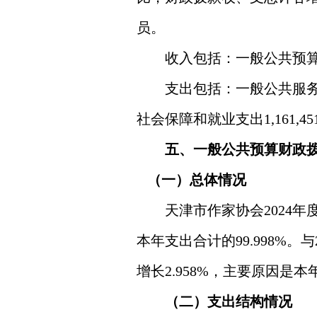
员
。
收入包括：
一般公共预算财政
支出包括：
一般公共服务支出
社会保障和就业支出1,161,451
五、一般公共预算财政
（一）总体情况
天津市作家协会2024年度
本年支出合计的99.998%
增长2.958%
，主要原因是本
（二）支出结构情况