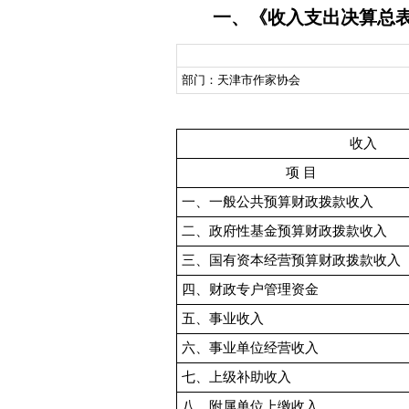
一、《收入支出决算总
部门：天津市作家协会
收入
项 目
一、一般公共预算财政拨款收入
二、政府性基金预算财政拨款收入
三、国有资本经营预算财政拨款收入
四、财政专户管理资金
五、事业收入
六、事业单位经营收入
七、上级补助收入
八、附属单位上缴收入