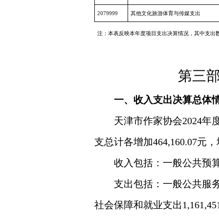
2079999
其他文化旅游体育与传媒支出
注：本表反映本年度项目支出决算情况，其中支出
第三部
一、收入支出决算总体
天津市作家协会
2024
年
支总计各
增加464,160.07元，
收入包括：
一般公共预算财政
支出包括：
一般公共服务支出
社会保障和就业支出1,161,451