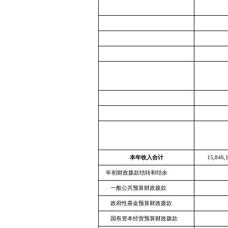
本年收入合计
15,846,
年初财政拨款结转和结余
一般公共预算财政拨款
政府性基金预算财政拨款
国有资本经营预算财政拨款