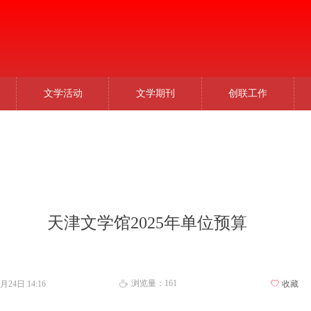
文学活动
文学期刊
创联工作
天津文学馆2025年单位预算
浏览量：
161
2月24日
14:16
ꄀ
收藏
ꄘ