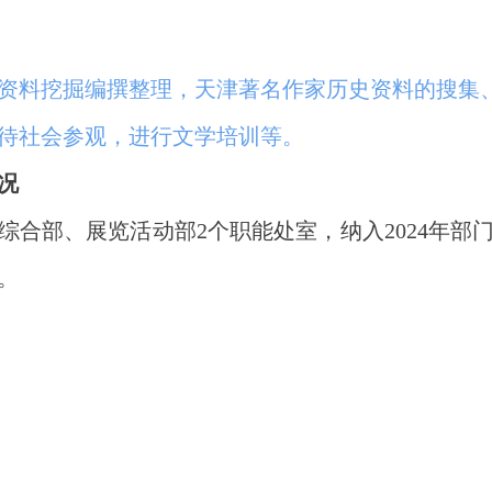
资料挖掘编撰整理，天津著名作家历史资料的搜集
待社会参观，进行文学培训等。
况
综合部、展览活动
部
2
个
职能处室，
纳
入
202
4
年部
。