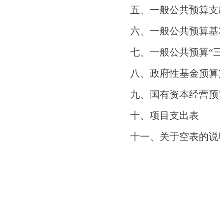
五、一般公共预算支
六、一般公共预算基
七、一般公共预
算
“
八、政府性基金预算
九、国有资本经营预
十、项目支出表
十一、关于空表的说