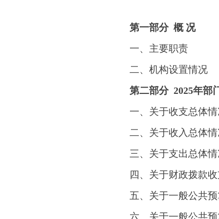
第一部
分
概
况
一、主要职责
二、机构设置情况
第二部
分
202
5
年部
一、关于收支总体情
二、关于收入总体情
三、关于支出总体情
四、关于财政拨款收
五、关于一般公共预
六、关于一般公共预