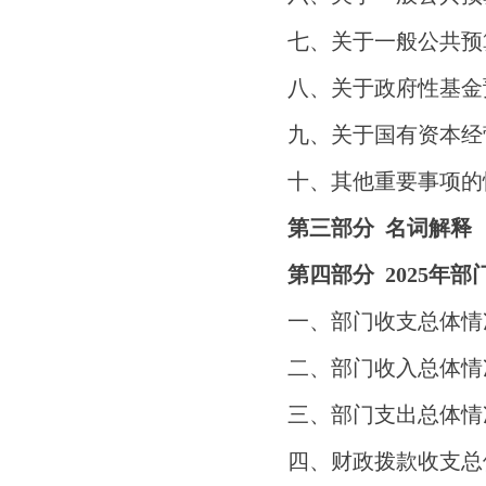
七、关于一般公共预
八、关于政府性基金
九、关于国有资本经
十、其他重要事项的
第三部
分
名词解释
第四部
分
202
5
年部
一、部门收支总体情
二、部门收入总体情
三、部门支出总体情
四、财政拨款收支总