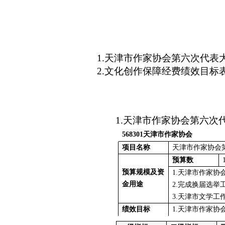
1
.
天津市作家协会第六次代表
2
.
文化创作保障经费绩效目标
1
.天津市作家协会第六次
568301天津市作家协会
项目名称
天津市作家协会
预算数
预算规模及资
1.天津市作家
金用途
2.完成换届选举
3.天津市文学工
绩效目标
1.天津市作家协