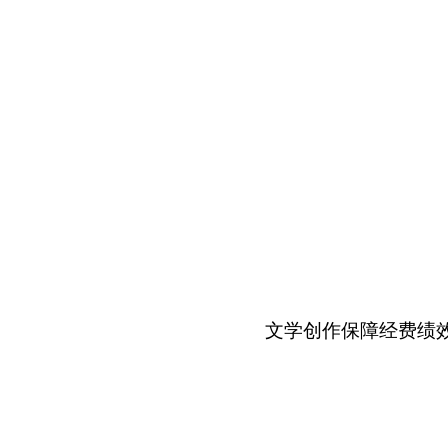
文学创作保障经费绩