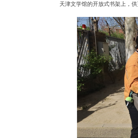
天津文学馆的开放式书架上，供