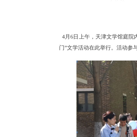
4月6日上午，天津文学馆庭院
门”文学活动在此举行。活动参