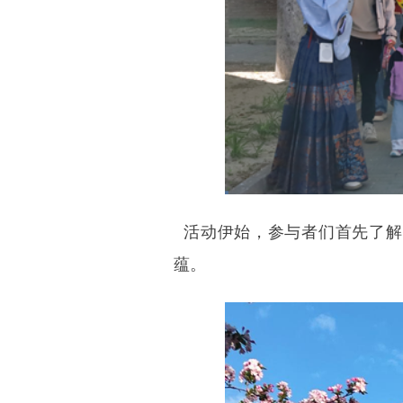
活动伊始，参与者们首先了解
蕴。