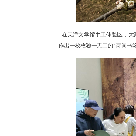
在天津文学馆手工体验区，大
作出一枚枚独一无二的“诗词书签