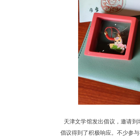
天津文学馆发出倡议，邀请到
倡议得到了积极响应。不少参与