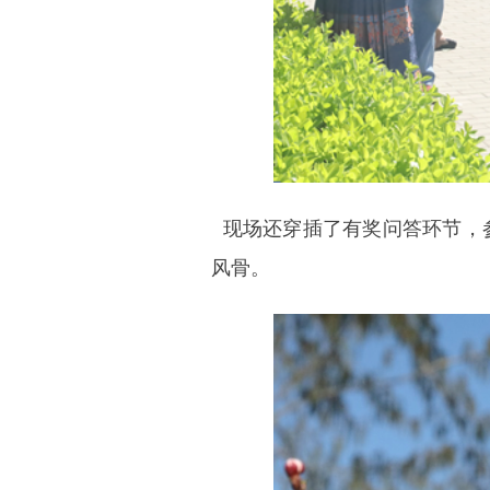
现场还穿插了有奖问答环节，
风骨。