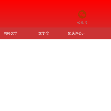
公众号
网络文学
文学馆
预决算公开