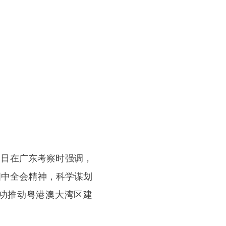
近日在广东考察时强调，
四中全会精神，科学谋划
功推动粤港澳大湾区建