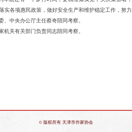
落实各项惠民政策，做好安全生产和维护稳定工作，努力
、中央办公厅主任蔡奇陪同考察。
机关有关部门负责同志陪同考察。
© 版权所有
天津市作家协会