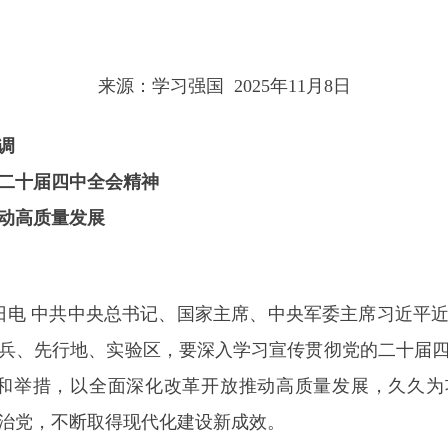
来源：学习强国 2025年11月8日
调
二十届四中全会精神
动高质量发展
电 中共中央总书记、国家主席、中央军委主席习近平
兵、先行地、实验区，要深入学习宣传贯彻党的二十届
务和举措，以全面深化改革开放推动高质量发展，久久为
治党，不断取得现代化建设新成效。