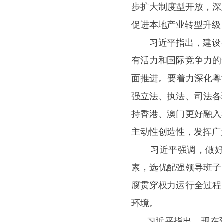
步扩大制度型开放，深
促进本地产业转型升级
习近平指出，建设粤
有活力和国际竞争力的
面推进。要着力深化粤
强立法、执法、司法各
持香港、澳门更好融入
主动性创造性，发挥广
习近平强调，做好广
素，选优配强领导班子
腐贯穿权力运行全过程
环境。
习近平指出，现在到