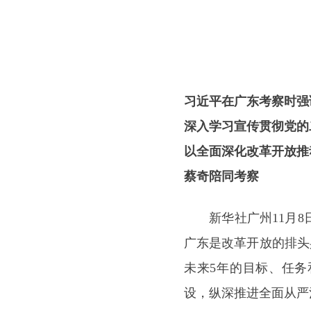
习近平在广东考察时强
深入学习宣传贯彻党的
以全面深化改革开放推
蔡奇陪同考察
新华社广州11月8日
广东是改革开放的排头
未来5年的目标、任
设，纵深推进全面从严