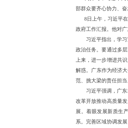
部群众要齐心协力、奋
8日上午，习近平在
政府工作汇报。他对广
习近平指出，学习宣
政治任务。要通过多层
上来，进一步增进共识
解惑。广东作为经济大
范、挑大梁的责任担当
习近平强调，广东增
改革开放推动高质量发
展。着眼发展新质生
系。完善区域协调发展