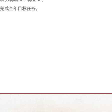
完成全年目标任务。