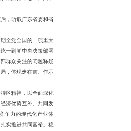
后，听取广东省委和省
期全党全国的一项重大
动统一到党中央决策部署
干部群众关注的问题释疑
格局，体现走在前、作示
特区精神，以全面深化
制经济优势互补、共同发
竞争力的现代化产业体
，扎实推进共同富裕。稳