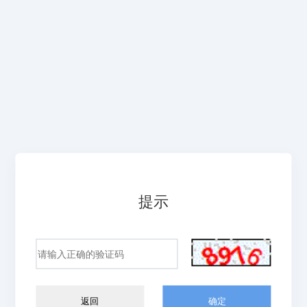
提示
返回
确定